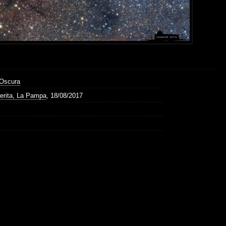
Oscura
erita, La Pampa
, 18/08/2017