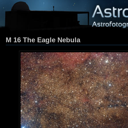
M 16 The Eagle Nebula