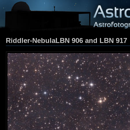
Riddler-NebulaLBN 906 and LBN 917