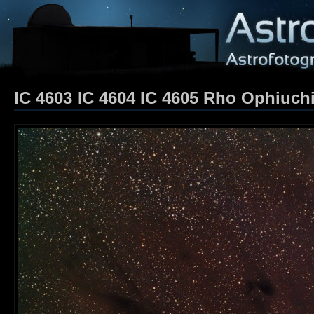
IC 4603 IC 4604 IC 4605 Rho Ophiuch