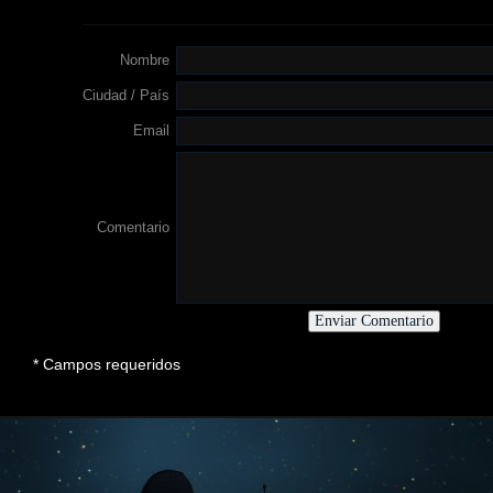
Nombre
Ciudad / País
Email
Comentario
* Campos requeridos